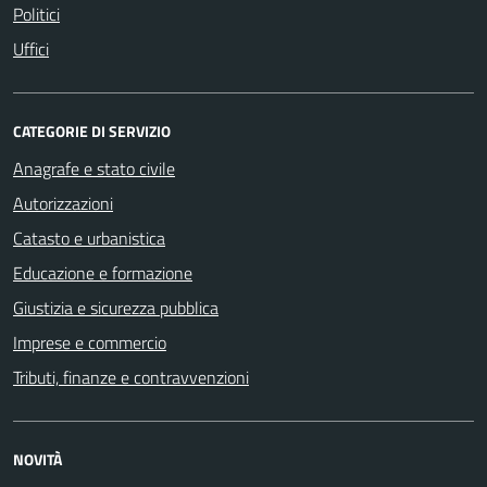
Politici
Uffici
CATEGORIE DI SERVIZIO
Anagrafe e stato civile
Autorizzazioni
Catasto e urbanistica
Educazione e formazione
Giustizia e sicurezza pubblica
Imprese e commercio
Tributi, finanze e contravvenzioni
NOVITÀ