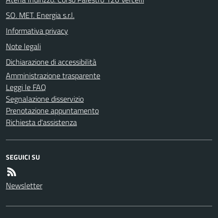
SO. MET. Energia s.r.l.
Informativa privacy
Note legali
Dichiarazione di accessibilità
Amministrazione trasparente
Leggi le FAQ
Segnalazione disservizio
Prenotazione appuntamento
Richiesta d'assistenza
SEGUICI SU
Newsletter