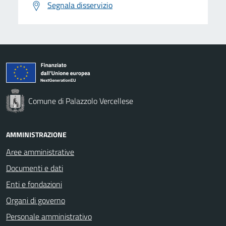
Segnala disservizio
Comune di Palazzolo Vercellese
AMMINISTRAZIONE
Aree amministrative
Documenti e dati
Enti e fondazioni
Organi di governo
Personale amministrativo