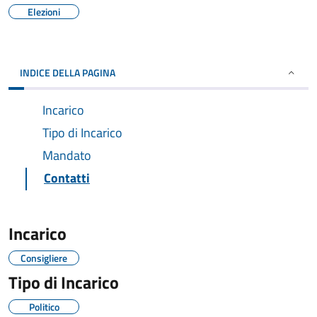
Elezioni
INDICE DELLA PAGINA
Incarico
Tipo di Incarico
Mandato
Contatti
Incarico
Consigliere
Tipo di Incarico
Politico