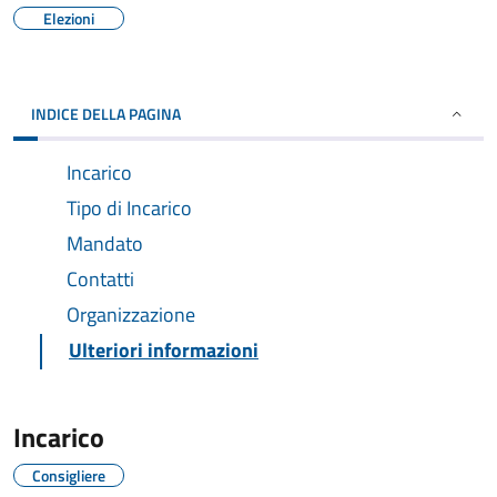
Elezioni
INDICE DELLA PAGINA
Incarico
Tipo di Incarico
Mandato
Contatti
Organizzazione
Ulteriori informazioni
Incarico
Consigliere