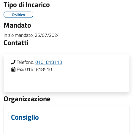
Tipo di Incarico
Politico
Mandato
Inizio mandato:
25/07/2024
Contatti
Telefono:
0161818113
Fax:
0161818510
Organizzazione
Consiglio