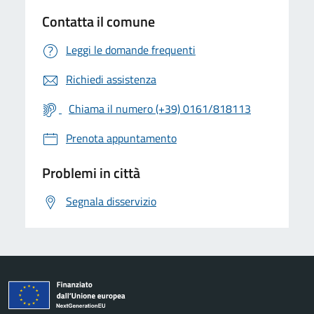
Contatta il comune
Leggi le domande frequenti
Richiedi assistenza
Chiama il numero (+39) 0161/818113
Prenota appuntamento
Problemi in città
Segnala disservizio