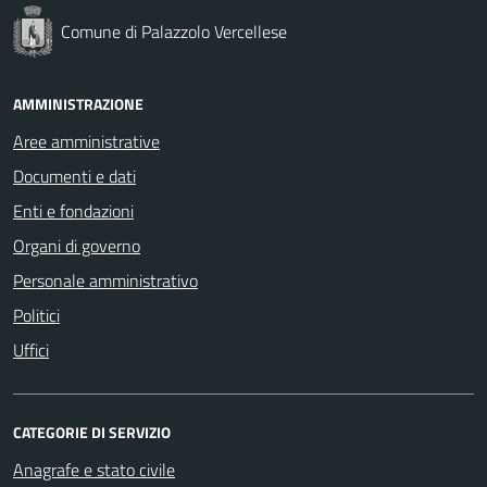
Comune di Palazzolo Vercellese
AMMINISTRAZIONE
Aree amministrative
Documenti e dati
Enti e fondazioni
Organi di governo
Personale amministrativo
Politici
Uffici
CATEGORIE DI SERVIZIO
Anagrafe e stato civile