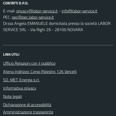
CONTATTI D.P.O.
E-mail:
-
PEC:
Dr.ssa Angela EMANUELE domiciliata presso la società LABOR
SERVICE SRL - Via Righi 29 - 28100 NOVARA
LINK UTILI
Ufficio Relazioni con il pubblico
Atena Indirizzo: Corso Palestro 126 Vercelli
SO. MET. Energia s.r.l.
Informativa privacy
Note legali
Dichiarazione di accessibilità
Amministrazione trasparente