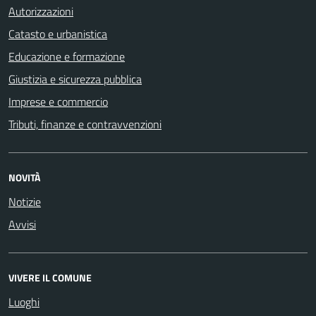
Autorizzazioni
Catasto e urbanistica
Educazione e formazione
Giustizia e sicurezza pubblica
Imprese e commercio
Tributi, finanze e contravvenzioni
NOVITÀ
Notizie
Avvisi
VIVERE IL COMUNE
Luoghi