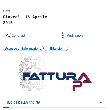
Data:
Giovedì, 16 Aprile
2015
Condividi
Vedi azioni
Accesso all'informazione
Bilancio
INDICE DELLA PAGINA