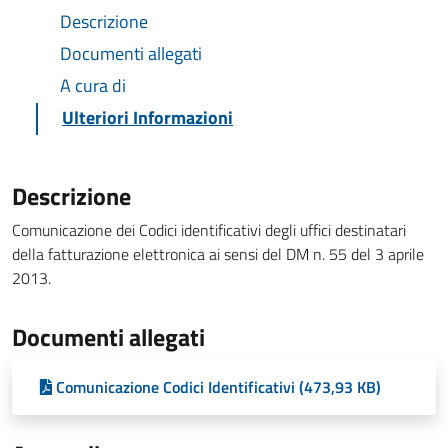
Descrizione
Documenti allegati
A cura di
Ulteriori Informazioni
Descrizione
Comunicazione dei Codici identificativi degli uffici destinatari
della fatturazione elettronica ai sensi del DM n. 55 del 3 aprile
2013.
Documenti allegati
Comunicazione Codici Identificativi (473,93 KB)