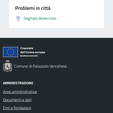
Problemi in città
Segnala disservizio
Comune di Palazzolo Vercellese
AMMINISTRAZIONE
Aree amministrative
Documenti e dati
Enti e fondazioni