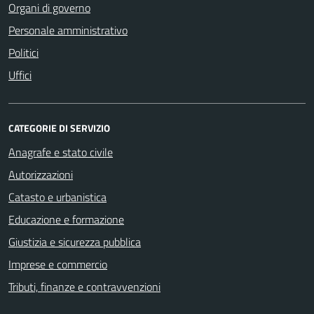
Organi di governo
Personale amministrativo
Politici
Uffici
CATEGORIE DI SERVIZIO
Anagrafe e stato civile
Autorizzazioni
Catasto e urbanistica
Educazione e formazione
Giustizia e sicurezza pubblica
Imprese e commercio
Tributi, finanze e contravvenzioni