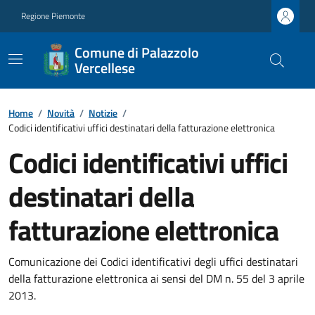
Regione Piemonte
Comune di Palazzolo
Vercellese
Home
/
Novità
/
Notizie
/
Codici identificativi uffici destinatari della fatturazione elettronica
Codici identificativi uffici
destinatari della
fatturazione elettronica
Comunicazione dei Codici identificativi degli uffici destinatari
della fatturazione elettronica ai sensi del DM n. 55 del 3 aprile
2013.