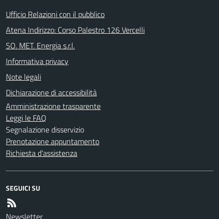
Ufficio Relazioni con il pubblico
Atena Indirizzo: Corso Palestro 126 Vercelli
SO. MET. Energia s.r.l.
Informativa privacy
Note legali
Dichiarazione di accessibilità
Amministrazione trasparente
Leggi le FAQ
Segnalazione disservizio
Prenotazione appuntamento
Richiesta d'assistenza
SEGUICI SU
Newsletter