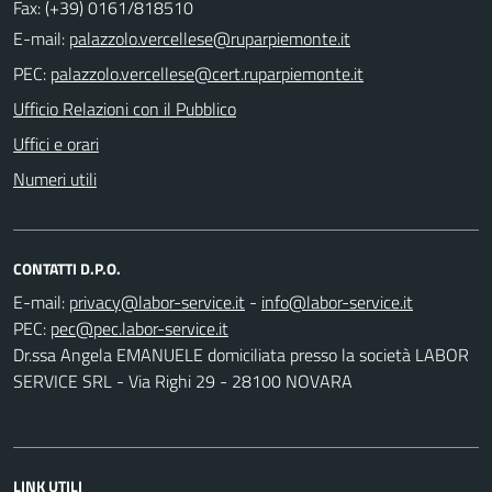
Fax: (+39) 0161/818510
E-mail:
PEC:
Ufficio Relazioni con il Pubblico
Uffici e orari
Numeri utili
CONTATTI D.P.O.
E-mail:
-
PEC:
Dr.ssa Angela EMANUELE domiciliata presso la società LABOR
SERVICE SRL - Via Righi 29 - 28100 NOVARA
LINK UTILI