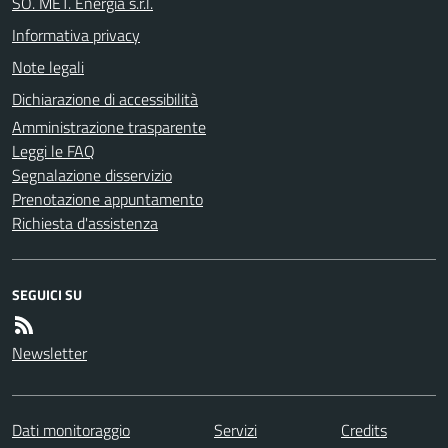
SO. MET. Energia s.r.l.
Informativa privacy
Note legali
Dichiarazione di accessibilità
Amministrazione trasparente
Leggi le FAQ
Segnalazione disservizio
Prenotazione appuntamento
Richiesta d'assistenza
SEGUICI SU
Newsletter
Dati monitoraggio
Servizi
Credits