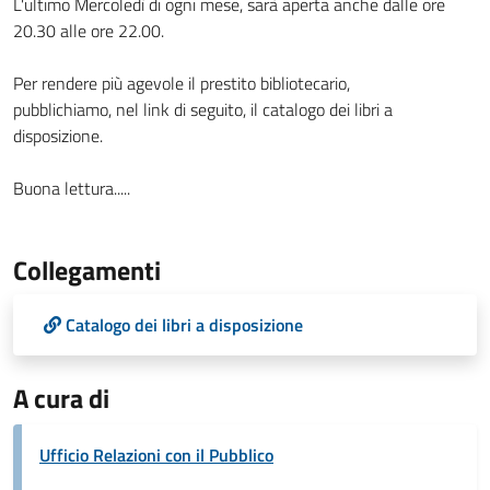
L'ultimo Mercoledì di ogni mese, sarà aperta anche dalle ore
20.30 alle ore 22.00.
Per rendere più agevole il prestito bibliotecario,
pubblichiamo, nel link di seguito, il catalogo dei libri a
disposizione.
Buona lettura.....
Collegamenti
Catalogo dei libri a disposizione
A cura di
Ufficio Relazioni con il Pubblico