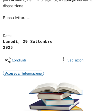
disposizione.
Buona lettura.....
Data:
Lunedì, 29 Settembre
2025
Condividi
Vedi azioni
Accesso all'informazione