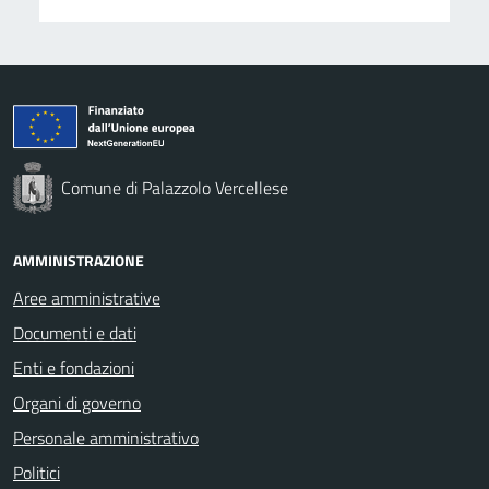
Comune di Palazzolo Vercellese
AMMINISTRAZIONE
Aree amministrative
Documenti e dati
Enti e fondazioni
Organi di governo
Personale amministrativo
Politici