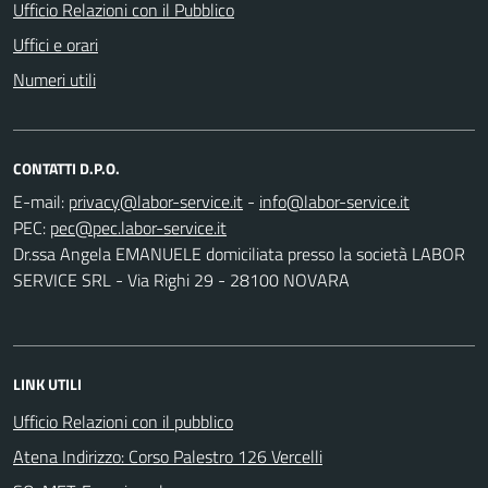
Ufficio Relazioni con il Pubblico
Uffici e orari
Numeri utili
CONTATTI D.P.O.
E-mail:
-
PEC:
Dr.ssa Angela EMANUELE domiciliata presso la società LABOR
SERVICE SRL - Via Righi 29 - 28100 NOVARA
LINK UTILI
Ufficio Relazioni con il pubblico
Atena Indirizzo: Corso Palestro 126 Vercelli