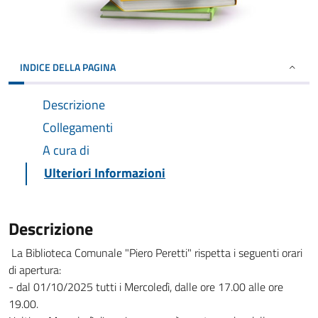
INDICE DELLA PAGINA
Descrizione
Collegamenti
A cura di
Ulteriori Informazioni
Descrizione
La Biblioteca Comunale "Piero Peretti" rispetta i seguenti orari
di apertura:
- dal 01/10/2025 tutti i Mercoledì, dalle ore 17.00 alle ore
19.00.