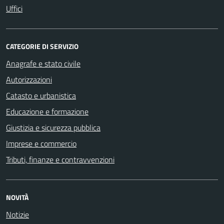
Uffici
CATEGORIE DI SERVIZIO
Anagrafe e stato civile
Autorizzazioni
Catasto e urbanistica
Educazione e formazione
Giustizia e sicurezza pubblica
Imprese e commercio
Tributi, finanze e contravvenzioni
NOVITÀ
Notizie