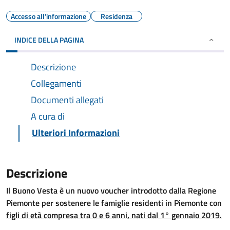
Accesso all'informazione
Residenza
INDICE DELLA PAGINA
Descrizione
Collegamenti
Documenti allegati
A cura di
Ulteriori Informazioni
Descrizione
Il Buono Vesta è un nuovo voucher introdotto dalla Regione
Piemonte per sostenere le famiglie residenti in Piemonte con
figli di età compresa tra 0 e 6 anni, nati dal 1° gennaio 2019.