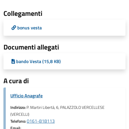
Collegamenti
bonus vesta
Documenti allegati
bando Vesta (15,8 KB)
A cura di
Ufficio Anagrafe
Indirizzo:
P. Martiri Libertà, 6, PALAZZOLO VERCELLESE
(VERCELLI)
0161-818113
Telefono:
Email: