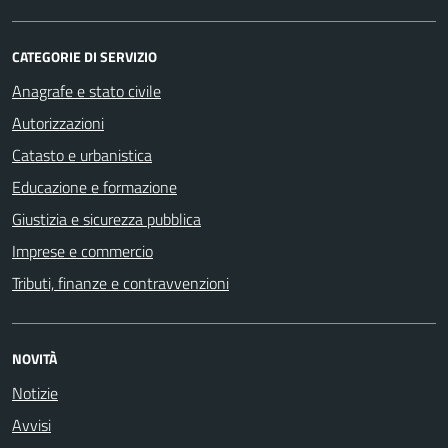
CATEGORIE DI SERVIZIO
Anagrafe e stato civile
Autorizzazioni
Catasto e urbanistica
Educazione e formazione
Giustizia e sicurezza pubblica
Imprese e commercio
Tributi, finanze e contravvenzioni
NOVITÀ
Notizie
Avvisi