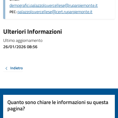
demografici.palazzolo.vercellese@ruparpiemonte.it
palazzolo.vercellese@cert.ruparpiemonte.it
PEC:
Ulteriori Informazioni
Ultimo aggiornamento
26/01/2026 08:56
Indietro
Quanto sono chiare le informazioni su questa
pagina?