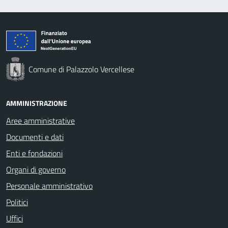
Comune di Palazzolo Vercellese
AMMINISTRAZIONE
Aree amministrative
Documenti e dati
Enti e fondazioni
Organi di governo
Personale amministrativo
Politici
Uffici