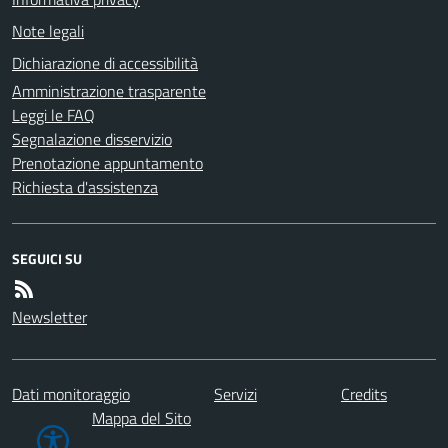
Note legali
Dichiarazione di accessibilità
Amministrazione trasparente
Leggi le FAQ
Segnalazione disservizio
Prenotazione appuntamento
Richiesta d'assistenza
SEGUICI SU
Newsletter
Dati monitoraggio
Servizi
Credits
Mappa del Sito