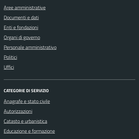
Aree amministrative
Documenti e dati
Enti e fondazioni
Organi di governo
Personale amministrativo
Politici
Uffici
CATEGORIE DI SERVIZIO
Anagrafe e stato civile
Autorizzazioni
Catasto e urbanistica
Educazione e formazione