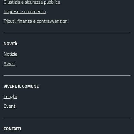
Giustizia e sicurezza pubblica
Imprese e commercio
Tributi, finanze e contravvenzioni
NOVITÀ
Notizie
Avvisi
VIVERE IL COMUNE
Luoghi
Eventi
CONTATTI