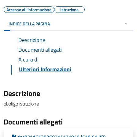
Accesso all'informazione
Istruzione
INDICE DELLA PAGINA
Descrizione
Documenti allegati
A cura di
Ulteriori Informazioni
Descrizione
obbligo istruzione
Documenti allegati