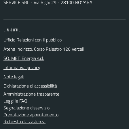
SERVICE SRL - Via Righi 29 - 28100 NOVARA
LINK UTILI
Ufficio Relazioni con il pubblico
Atena Indirizzo: Corso Palestro 126 Vercelli
SO. MET. Energia s.r.l.
Informativa privacy
Note legali
Dichiarazione di accessibilità
Amministrazione trasparente
Leggi le FAQ
Segnalazione disservizio
Prenotazione appuntamento
Richiesta d'assistenza