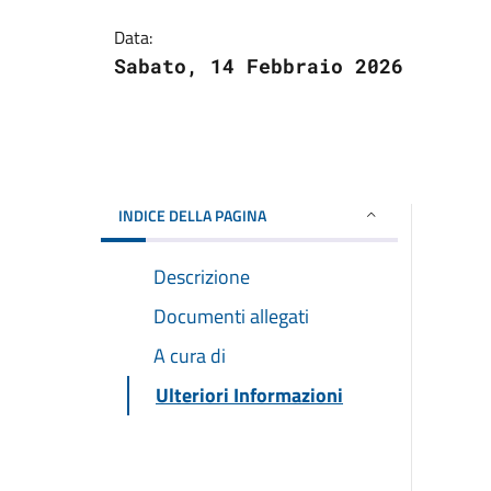
Data:
Sabato, 14 Febbraio 2026
INDICE DELLA PAGINA
Descrizione
Documenti allegati
A cura di
Ulteriori Informazioni