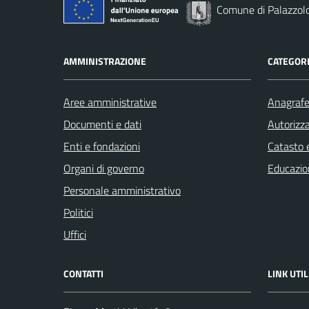
Comune di Palazzolo
AMMINISTRAZIONE
CATEGORI
Aree amministrative
Anagrafe 
Documenti e dati
Autorizza
Enti e fondazioni
Catasto e
Organi di governo
Educazio
Personale amministrativo
Politici
Uffici
CONTATTI
LINK UTIL