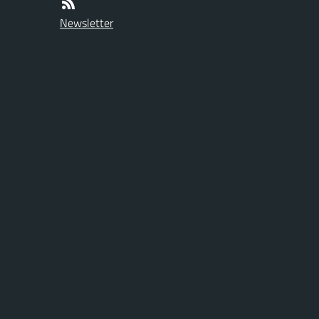
Newsletter