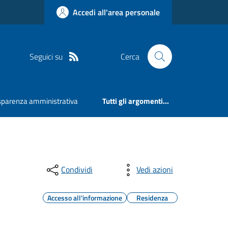
Accedi all'area personale
Seguici su
Cerca
sparenza amministrativa
Tutti gli argomenti...
Condividi
Vedi azioni
Accesso all'informazione
Residenza