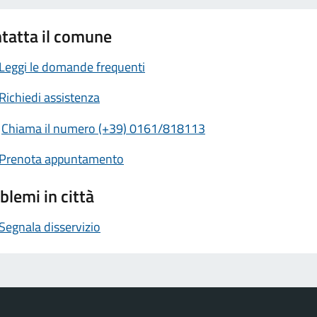
tatta il comune
Leggi le domande frequenti
Richiedi assistenza
Chiama il numero (+39) 0161/818113
Prenota appuntamento
blemi in città
Segnala disservizio