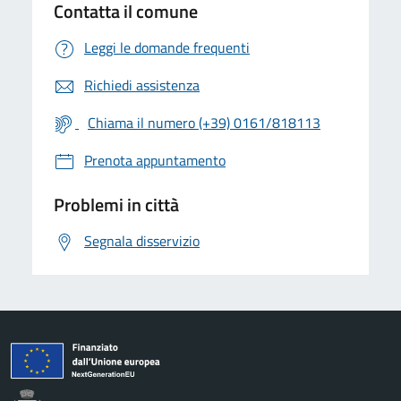
Contatta il comune
Leggi le domande frequenti
Richiedi assistenza
Chiama il numero (+39) 0161/818113
Prenota appuntamento
Problemi in città
Segnala disservizio