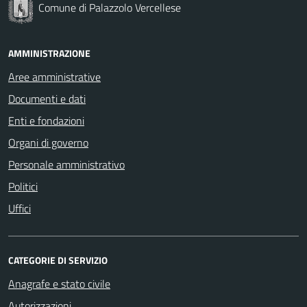
Comune di Palazzolo Vercellese
AMMINISTRAZIONE
Aree amministrative
Documenti e dati
Enti e fondazioni
Organi di governo
Personale amministrativo
Politici
Uffici
CATEGORIE DI SERVIZIO
Anagrafe e stato civile
Autorizzazioni