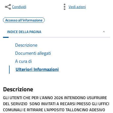
Condividi
Vedi azioni
Accesso all'informazione
INDICE DELLA PAGINA
Descrizione
Documenti allegati
A cura di
Ulteriori Informazioni
Descrizione
GLI UTENTI CHE PER L’ANNO 2026 INTENDONO USUFRUIRE
DEL SERVIZIO SONO INVITATI A RECARSI PRESSO GLI UFFICI
COMUNALI E RITIRARE L’APPOSITO TALLONCINO ADESIVO