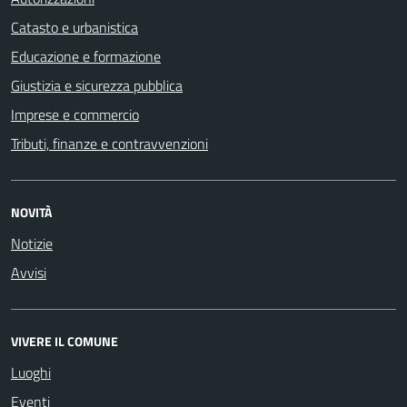
Catasto e urbanistica
Educazione e formazione
Giustizia e sicurezza pubblica
Imprese e commercio
Tributi, finanze e contravvenzioni
NOVITÀ
Notizie
Avvisi
VIVERE IL COMUNE
Luoghi
Eventi