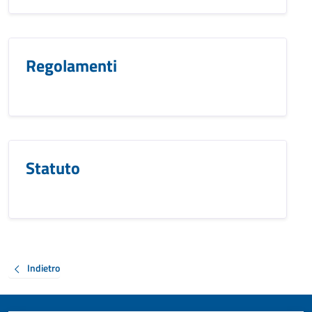
Regolamenti
Statuto
Indietro