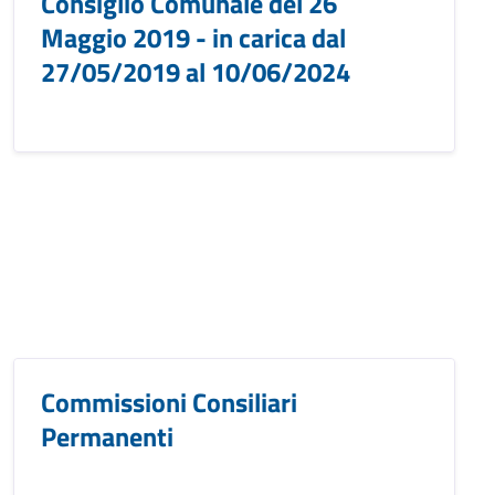
Consiglio Comunale del 26
Maggio 2019 - in carica dal
27/05/2019 al 10/06/2024
Commissioni Consiliari
Permanenti