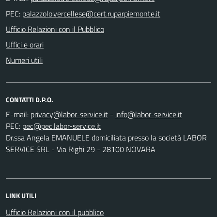
PEC:
Ufficio Relazioni con il Pubblico
Uffici e orari
Numeri utili
CONTATTI D.P.O.
E-mail:
-
PEC:
Dr.ssa Angela EMANUELE domiciliata presso la società LABOR
SERVICE SRL - Via Righi 29 - 28100 NOVARA
LINK UTILI
Ufficio Relazioni con il pubblico