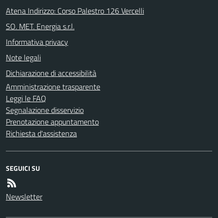
Atena Indirizzo: Corso Palestro 126 Vercelli
SO. MET. Energia s.r.l.
Informativa privacy
Note legali
Dichiarazione di accessibilità
Amministrazione trasparente
Leggi le FAQ
Segnalazione disservizio
Prenotazione appuntamento
Richiesta d'assistenza
SEGUICI SU
Newsletter