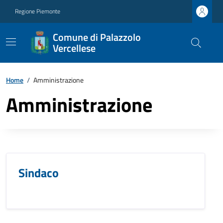
Regione Piemonte
Comune di Palazzolo
Vercellese
Home
/
Amministrazione
Amministrazione
Sindaco