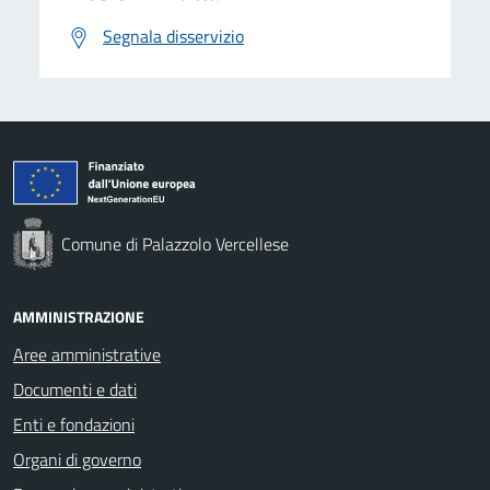
Segnala disservizio
Comune di Palazzolo Vercellese
AMMINISTRAZIONE
Aree amministrative
Documenti e dati
Enti e fondazioni
Organi di governo