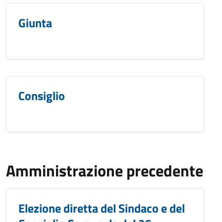
Giunta
Consiglio
Amministrazione precedente
Elezione diretta del Sindaco e del