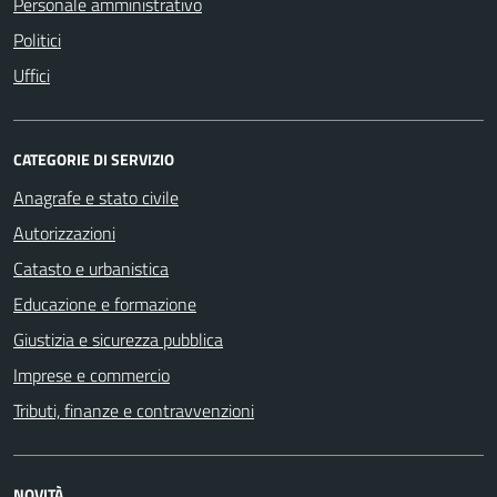
Personale amministrativo
Politici
Uffici
CATEGORIE DI SERVIZIO
Anagrafe e stato civile
Autorizzazioni
Catasto e urbanistica
Educazione e formazione
Giustizia e sicurezza pubblica
Imprese e commercio
Tributi, finanze e contravvenzioni
NOVITÀ