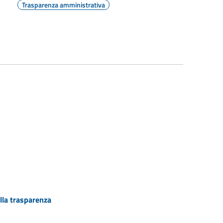
Trasparenza amministrativa
lla trasparenza