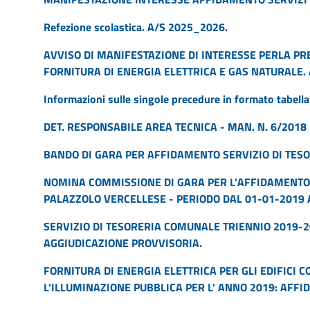
Refezione scolastica. A/S 2025_2026.
AVVISO DI MANIFESTAZIONE DI INTERESSE PERLA PR
FORNITURA DI ENERGIA ELETTRICA E GAS NATURALE.
Informazioni sulle singole precedure in formato tabella
DET. RESPONSABILE AREA TECNICA - MAN. N. 6/2018
BANDO DI GARA PER AFFIDAMENTO SERVIZIO DI TE
NOMINA COMMISSIONE DI GARA PER L'AFFIDAMENTO 
PALAZZOLO VERCELLESE - PERIODO DAL 01-01-2019 
SERVIZIO DI TESORERIA COMUNALE TRIENNIO 2019-2
AGGIUDICAZIONE PROVVISORIA.
FORNITURA DI ENERGIA ELETTRICA PER GLI EDIFICI 
L'ILLUMINAZIONE PUBBLICA PER L' ANNO 2019: AFF