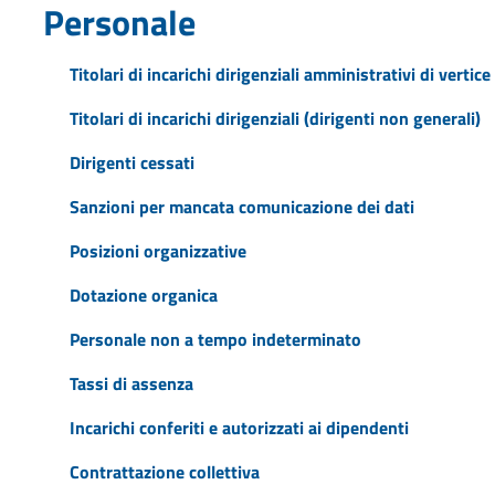
Personale
Titolari di incarichi dirigenziali amministrativi di vertice
Titolari di incarichi dirigenziali (dirigenti non generali)
Dirigenti cessati
Sanzioni per mancata comunicazione dei dati
Posizioni organizzative
Dotazione organica
Personale non a tempo indeterminato
Tassi di assenza
Incarichi conferiti e autorizzati ai dipendenti
Contrattazione collettiva