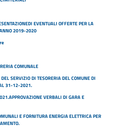
ESENTAZIONEDI EVENTUALI OFFERTE PER LA
 ANNO 2019-2020
re
SORERIA COMUNALE
DEL SERVIZIO DI TESORERIA DEL COMUNE DI
AL 31-12-2021.
021.APPROVAZIONE VERBALI DI GARA E
COMUNALI E FORNITURA ENERGIA ELETTRICA PER
IDAMENTO.