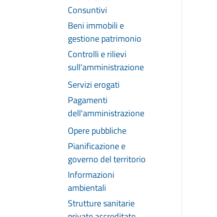
Consuntivi
Beni immobili e
gestione patrimonio
Controlli e rilievi
sull'amministrazione
Servizi erogati
Pagamenti
dell'amministrazione
Opere pubbliche
Pianificazione e
governo del territorio
Informazioni
ambientali
Strutture sanitarie
private accreditate