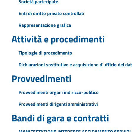
Società partecipate
Enti di diritto privato controllati
Rappresentazione grafica
Attività e procedimenti
Tipologie di procedimento
Dichiarazioni sostitutive e acquisizione d'ufficio dei dat
Provvedimenti
Provvedimenti organi indirizzo-politico
Provvedimenti dirigenti amministrativi
Bandi di gara e contratti
MANIFESTAZIONE INTERESSE AFFIDAMENTO SERVIZI 