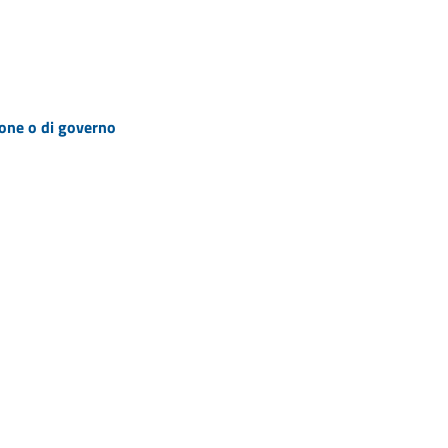
zione o di governo