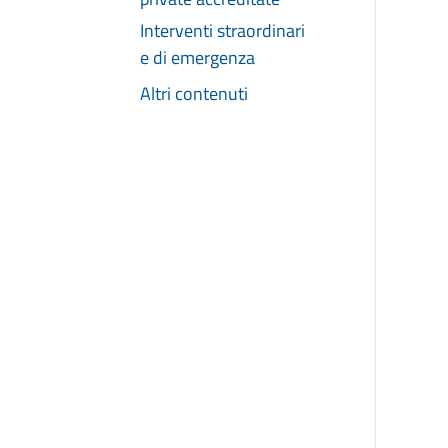
Interventi straordinari
e di emergenza
Altri contenuti