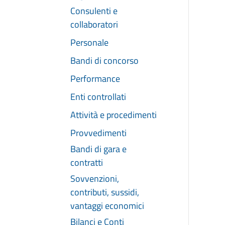
Consulenti e
collaboratori
Personale
Bandi di concorso
Performance
Enti controllati
Attività e procedimenti
Provvedimenti
Bandi di gara e
contratti
Sovvenzioni,
contributi, sussidi,
vantaggi economici
Bilanci e Conti