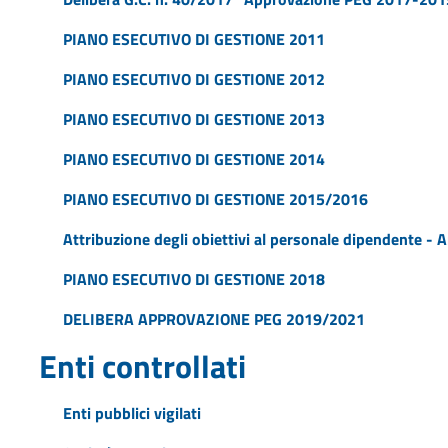
PIANO ESECUTIVO DI GESTIONE 2011
PIANO ESECUTIVO DI GESTIONE 2012
PIANO ESECUTIVO DI GESTIONE 2013
PIANO ESECUTIVO DI GESTIONE 2014
PIANO ESECUTIVO DI GESTIONE 2015/2016
Attribuzione degli obiettivi al personale dipendente -
PIANO ESECUTIVO DI GESTIONE 2018
DELIBERA APPROVAZIONE PEG 2019/2021
Enti controllati
Enti pubblici vigilati