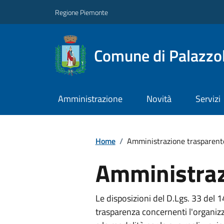
Regione Piemonte
Comune di Palazzol
Amministrazione
Novità
Servizi
Home
/
Amministrazione trasparent
Amministraz
Le disposizioni del D.Lgs. 33 del 
trasparenza concernenti l'organizz