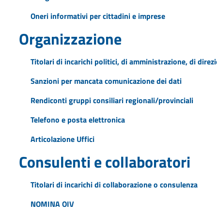
Oneri informativi per cittadini e imprese
Organizzazione
Titolari di incarichi politici, di amministrazione, di dire
Sanzioni per mancata comunicazione dei dati
Rendiconti gruppi consiliari regionali/provinciali
Telefono e posta elettronica
Articolazione Uffici
Consulenti e collaboratori
Titolari di incarichi di collaborazione o consulenza
NOMINA OIV