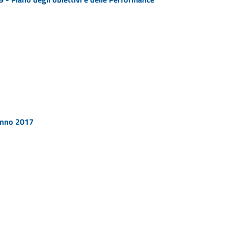
 Anno 2017