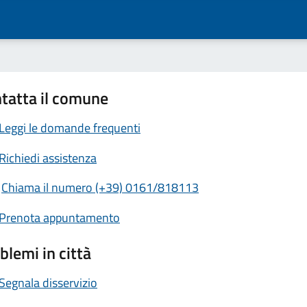
tatta il comune
Leggi le domande frequenti
Richiedi assistenza
Chiama il numero (+39) 0161/818113
Prenota appuntamento
blemi in città
Segnala disservizio