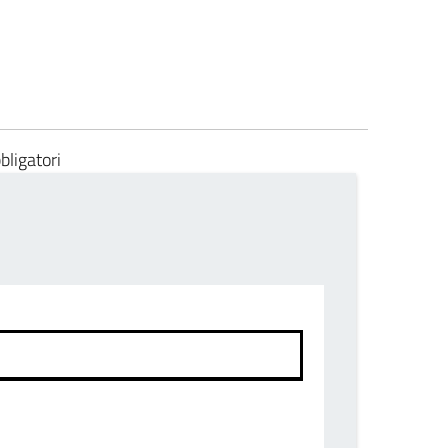
bligatori