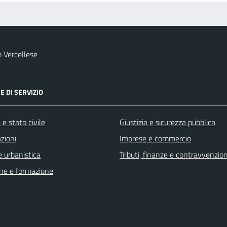
 Vercellese
E DI SERVIZIO
e stato civile
Giustizia e sicurezza pubblica
zioni
Imprese e commercio
 urbanistica
Tributi, finanze e contravvenzion
ne e formazione