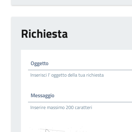
Richiesta
Oggetto
Inserisci l' oggetto della tua richiesta
Messaggio
Inserire massimo 200 caratteri