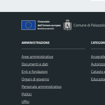
Comune di Palazzolo
AMMINISTRAZIONE
CATEGORI
Aree amministrative
Anagrafe 
Documenti e dati
Autorizza
Enti e fondazioni
Catasto e
Organi di governo
Educazio
Personale amministrativo
Politici
Uffici