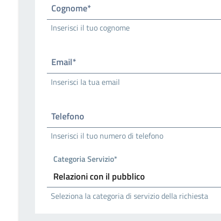
Cognome*
Inserisci il tuo cognome
Email*
Inserisci la tua email
Telefono
Inserisci il tuo numero di telefono
Categoria Servizio*
Seleziona la categoria di servizio della richiesta