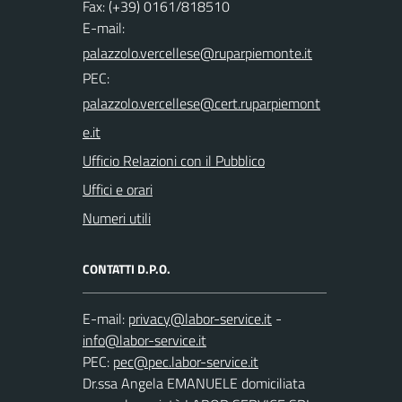
Fax: (+39) 0161/818510
E-mail:
PEC:
Ufficio Relazioni con il Pubblico
Uffici e orari
Numeri utili
CONTATTI D.P.O.
E-mail:
-
PEC:
Dr.ssa Angela EMANUELE domiciliata