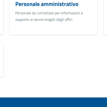
Personale amministrativo
Personale da contattare per informazioni e
supporto ai servizi erogati dagli uffici.