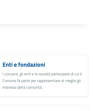
Enti e fondazioni
I consorzi, gli enti e le società partecipate di cui il
Comune fa parte per rappresentare al meglio gli
interessi della comunità.