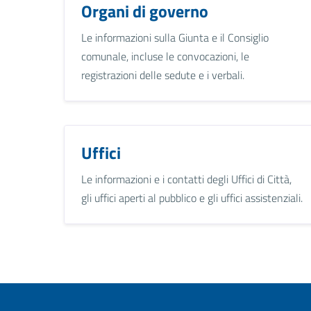
Organi di governo
Le informazioni sulla Giunta e il Consiglio
comunale, incluse le convocazioni, le
registrazioni delle sedute e i verbali.
Uffici
Le informazioni e i contatti degli Uffici di Città,
gli uffici aperti al pubblico e gli uffici assistenziali.