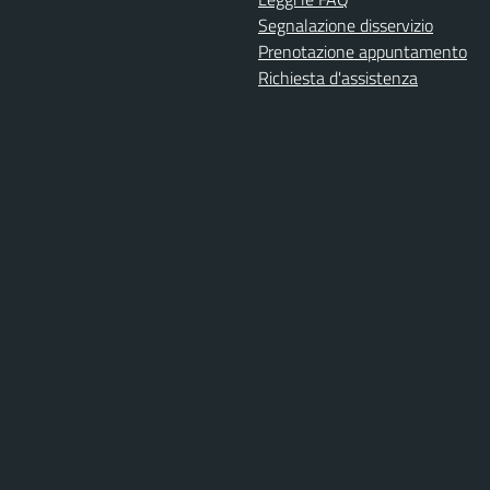
Segnalazione disservizio
Prenotazione appuntamento
Richiesta d'assistenza