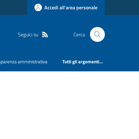
Accedi all'area personale
Seguici su
Cerca
sparenza amministrativa
Tutti gli argomenti...