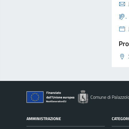
Pro
Comune di Palazzolo
AMMINISTRAZIONE
CATEGORI