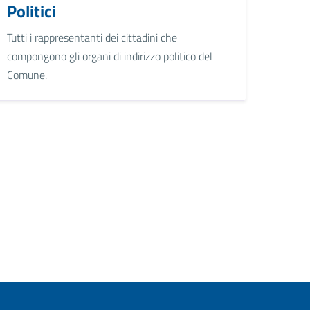
Politici
Tutti i rappresentanti dei cittadini che
compongono gli organi di indirizzo politico del
Comune.