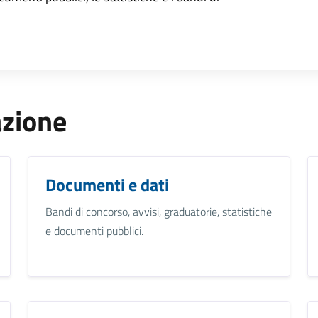
azione
Documenti e dati
Bandi di concorso, avvisi, graduatorie, statistiche
e documenti pubblici.