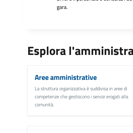
gara.
Esplora l'amministr
Aree amministrative
La struttura organizzativa è suddivisa in aree di
competenze che gestiscono i servizi erogati alla
comunità.