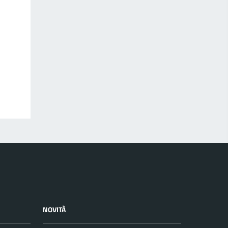
NOVITÀ