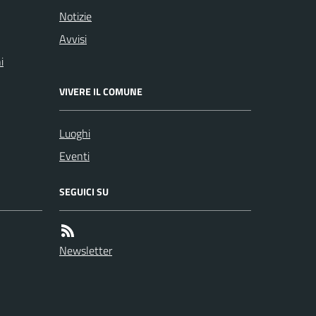
Notizie
Avvisi
i
VIVERE IL COMUNE
Luoghi
Eventi
SEGUICI SU
Newsletter