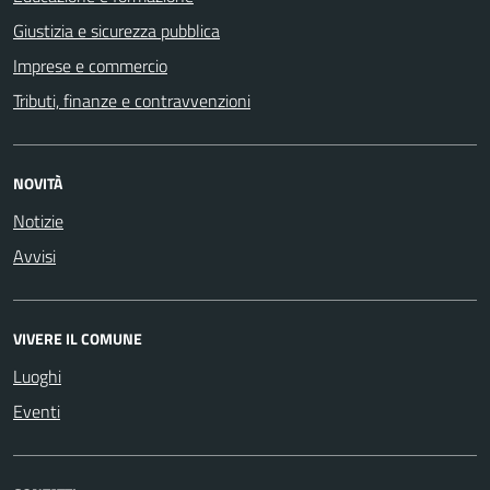
Giustizia e sicurezza pubblica
Imprese e commercio
Tributi, finanze e contravvenzioni
NOVITÀ
Notizie
Avvisi
VIVERE IL COMUNE
Luoghi
Eventi