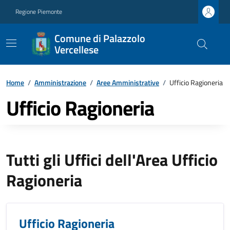
Regione Piemonte
Comune di Palazzolo
Vercellese
Home
/
Amministrazione
/
Aree Amministrative
/
Ufficio Ragioneria
Ufficio Ragioneria
Tutti gli Uffici dell'Area Ufficio
Ragioneria
Ufficio Ragioneria