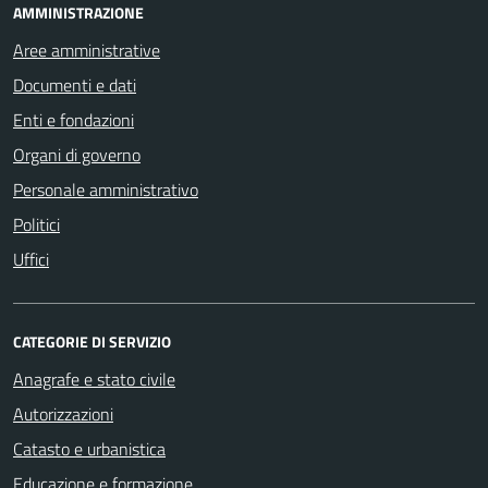
AMMINISTRAZIONE
Aree amministrative
Documenti e dati
Enti e fondazioni
Organi di governo
Personale amministrativo
Politici
Uffici
CATEGORIE DI SERVIZIO
Anagrafe e stato civile
Autorizzazioni
Catasto e urbanistica
Educazione e formazione