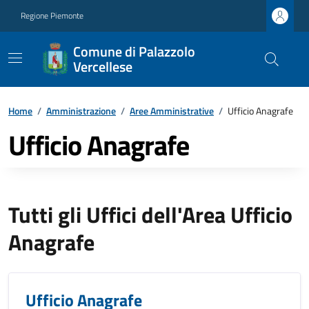
Regione Piemonte
Comune di Palazzolo
Vercellese
Home
/
Amministrazione
/
Aree Amministrative
/
Ufficio Anagrafe
Ufficio Anagrafe
Tutti gli Uffici dell'Area Ufficio
Anagrafe
Ufficio Anagrafe