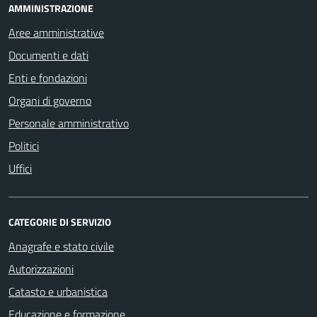
AMMINISTRAZIONE
Aree amministrative
Documenti e dati
Enti e fondazioni
Organi di governo
Personale amministrativo
Politici
Uffici
CATEGORIE DI SERVIZIO
Anagrafe e stato civile
Autorizzazioni
Catasto e urbanistica
Educazione e formazione