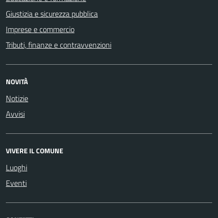
Giustizia e sicurezza pubblica
Imprese e commercio
Tributi, finanze e contravvenzioni
NOVITÀ
Notizie
Avvisi
VIVERE IL COMUNE
Luoghi
Eventi