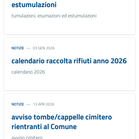
estumulazioni
tumulazioni, esumazioni ed estumulazioni
NOTIZIE
03 GEN 2026
calendario raccolta rifiuti anno 2026
calendario 2026
NOTIZIE
13 APR 2026
avviso tombe/cappelle cimitero
rientranti al Comune
avviso cimitero