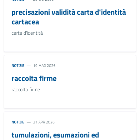
precisazioni validità carta d'identità
cartacea
carta d'identità
NOTIZIE
19 MAG 2026
raccolta firme
raccolta firme
NOTIZIE
21 APR 2026
tumulazioni, esumazioni ed