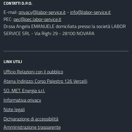
CONTATTI D.P.O.
E-mail:
-
PEC:
Dr.ssa Angela EMANUELE domiciliata presso la società LABOR
SERVICE SRL - Via Righi 29 - 28100 NOVARA
LINK UTILI
Ufficio Relazioni con il pubblico
Atena Indirizzo: Corso Palestro 126 Vercelli
SO. MET. Energia s.r.l.
Informativa privacy
Note legali
Dichiarazione di accessibilità
Amministrazione trasparente