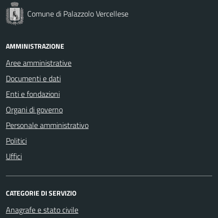
Comune di Palazzolo Vercellese
AMMINISTRAZIONE
Aree amministrative
Documenti e dati
Enti e fondazioni
Organi di governo
Personale amministrativo
Politici
Uffici
CATEGORIE DI SERVIZIO
Anagrafe e stato civile