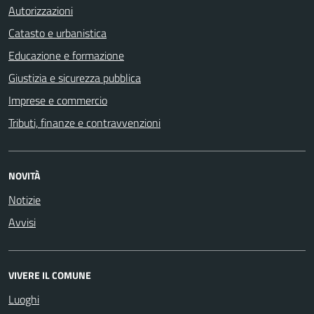
Autorizzazioni
Catasto e urbanistica
Educazione e formazione
Giustizia e sicurezza pubblica
Imprese e commercio
Tributi, finanze e contravvenzioni
NOVITÀ
Notizie
Avvisi
VIVERE IL COMUNE
Luoghi