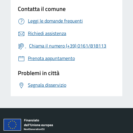
Contatta il comune
Leggi le domande frequenti
Richiedi assistenza
Chiama il numero (+39) 0161/818113
Prenota appuntamento
Problemi in città
Segnala disservizio