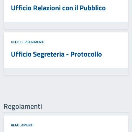
Ufficio Relazioni con il Pubblico
UFFICI E RIFERIMENTI
Ufficio Segreteria - Protocollo
Regolamenti
REGOLAMENTI