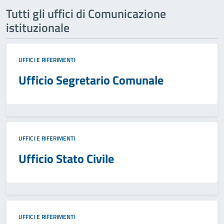
Tutti gli uffici di Comunicazione
istituzionale
UFFICI E RIFERIMENTI
Ufficio Segretario Comunale
UFFICI E RIFERIMENTI
Ufficio Stato Civile
UFFICI E RIFERIMENTI