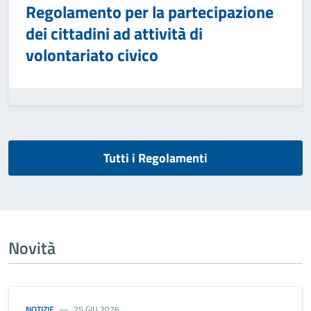
Regolamento per la partecipazione
dei cittadini ad attività di
volontariato civico
Tutti i Regolamenti
Novità
NOTIZIE
25 GIU 2026