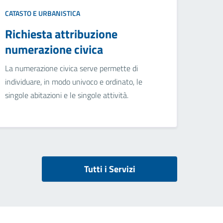
CATASTO E URBANISTICA
Richiesta attribuzione
numerazione civica
La numerazione civica serve permette di
individuare, in modo univoco e ordinato, le
singole abitazioni e le singole attività.
Tutti i Servizi