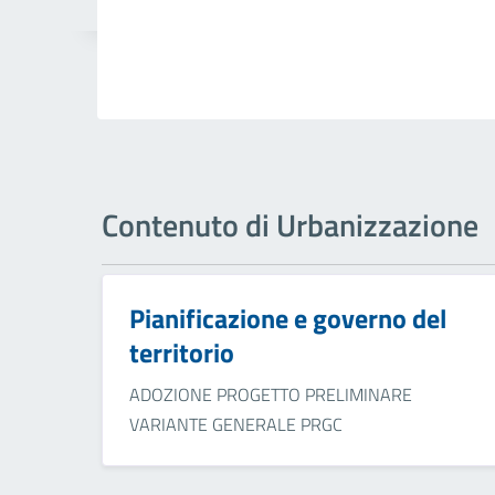
Contenuto di Urbanizzazione
Pianificazione e governo del
territorio
ADOZIONE PROGETTO PRELIMINARE
VARIANTE GENERALE PRGC