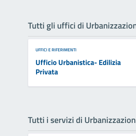
Tutti gli uffici di Urbanizzazio
UFFICI E RIFERIMENTI
Ufficio Urbanistica- Edilizia
Privata
Tutti i servizi di Urbanizzazio