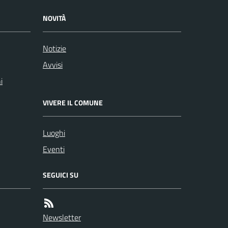
NOVITÀ
Notizie
Avvisi
i
VIVERE IL COMUNE
Luoghi
Eventi
SEGUICI SU
Newsletter