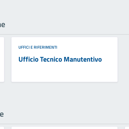
ne
UFFICI E RIFERIMENTI
Ufficio Tecnico Manutentivo
ne