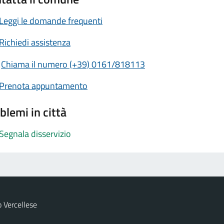
Leggi le domande frequenti
Richiedi assistenza
Chiama il numero (+39) 0161/818113
Prenota appuntamento
blemi in città
Segnala disservizio
 Vercellese