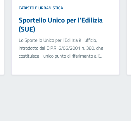
CATASTO E URBANISTICA
Sportello Unico per l'Edilizia
(SUE)
Lo Sportello Unico per l'Edilizia è l'ufficio,
introdotto dal D.P.R. 6/06/2001 n. 380, che
costituisce l'’unico punto di riferimento all'...