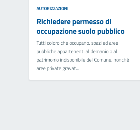
AUTORIZZAZIONI
Richiedere permesso di
occupazione suolo pubblico
Tutti coloro che occupano, spazi ed aree
pubbliche appartenenti al demanio o al
patrimonio indisponibile del Comune, nonché
aree private gravat...