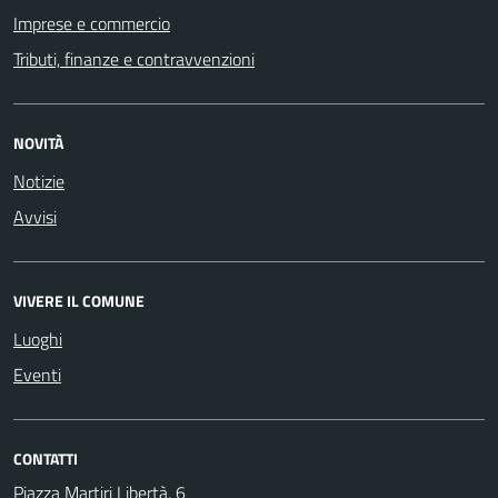
Imprese e commercio
Tributi, finanze e contravvenzioni
NOVITÀ
Notizie
Avvisi
VIVERE IL COMUNE
Luoghi
Eventi
CONTATTI
Piazza Martiri Libertà, 6