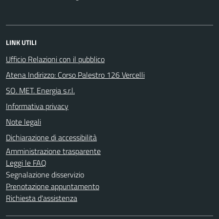
LINK UTILI
Ufficio Relazioni con il pubblico
Atena Indirizzo: Corso Palestro 126 Vercelli
SO. MET. Energia s.r.l.
Informativa privacy
Note legali
Dichiarazione di accessibilità
Amministrazione trasparente
Leggi le FAQ
Segnalazione disservizio
Prenotazione appuntamento
Richiesta d'assistenza