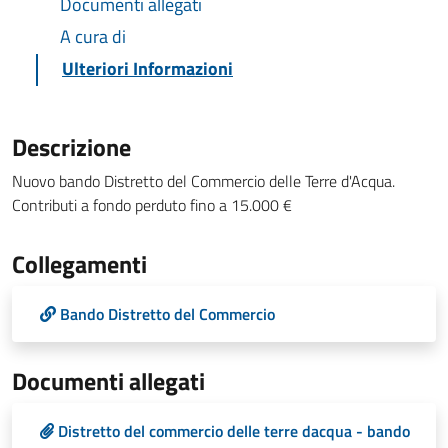
Documenti allegati
A cura di
Ulteriori Informazioni
Descrizione
Nuovo bando Distretto del Commercio delle Terre d'Acqua.
Contributi a fondo perduto fino a 15.000 €
Collegamenti
Bando Distretto del Commercio
Documenti allegati
Distretto del commercio delle terre dacqua - bando