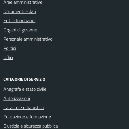
Aree amministrative
Documenti e dati
Enti e fondazioni
Organi di governo
Personale amministrativo
Politici
Uffici
CATEGORIE DI SERVIZIO
Anagrafe e stato civile
Autorizzazioni
Catasto e urbanistica
Educazione e formazione
Giustizia e sicurezza pubblica