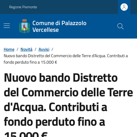
Regione Piemonte
Comune di Palazzolo
Vercellese
Home
/
Novità
/
Avvisi
/
Nuovo bando Distretto del Commercio delle Terre d'Acqua. Contributi a
fondo perduto fino a 15.000 €
Nuovo bando Distretto
del Commercio delle Terre
d'Acqua. Contributi a
fondo perduto fino a
15.000 €