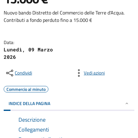
Nuovo bando Distretto del Commercio delle Terre d'Acqua.
Contributi a fondo perduto fino a 15.000 €
Data:
Lunedì, 09 Marzo
2026
Condividi
Vedi azioni
Commercio al minuto
INDICE DELLA PAGINA
Descrizione
Collegamenti