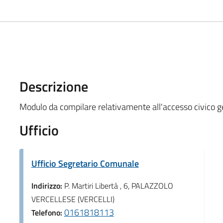
Descrizione
Modulo da compilare relativamente all'accesso civico g
Ufficio
Ufficio Segretario Comunale
Indirizzo:
P. Martiri Libertà , 6, PALAZZOLO
VERCELLESE (VERCELLI)
0161818113
Telefono: