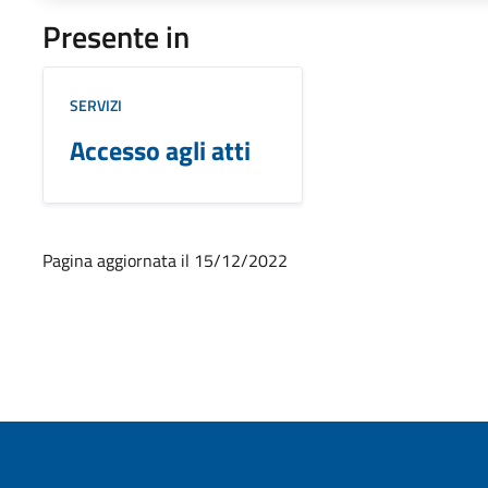
Presente in
SERVIZI
Accesso agli atti
Pagina aggiornata il 15/12/2022