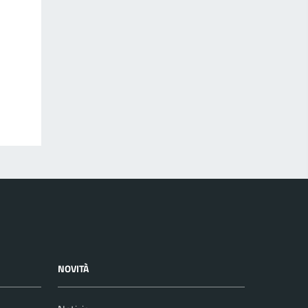
NOVITÀ