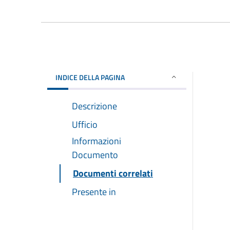
INDICE DELLA PAGINA
Descrizione
Ufficio
Informazioni
Documento
Documenti correlati
Presente in