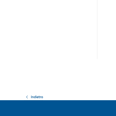
Indietro