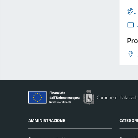
Pro
Comune di Palazzolo
AMMINISTRAZIONE
CATEGORI