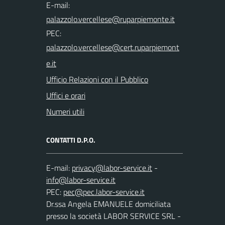
E-mail:
PEC:
Ufficio Relazioni con il Pubblico
Uffici e orari
Numeri utili
CONTATTI D.P.O.
E-mail:
-
PEC:
Dr.ssa Angela EMANUELE domiciliata
presso la società LABOR SERVICE SRL -