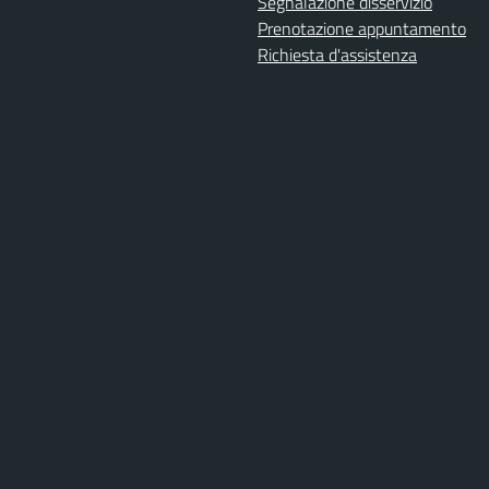
Segnalazione disservizio
Prenotazione appuntamento
Richiesta d'assistenza