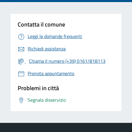
Contatta il comune
Leggi le domande frequenti
Richiedi assistenza
Chiama il numero (+39) 0161/818113
Prenota appuntamento
Problemi in città
Segnala disservizio