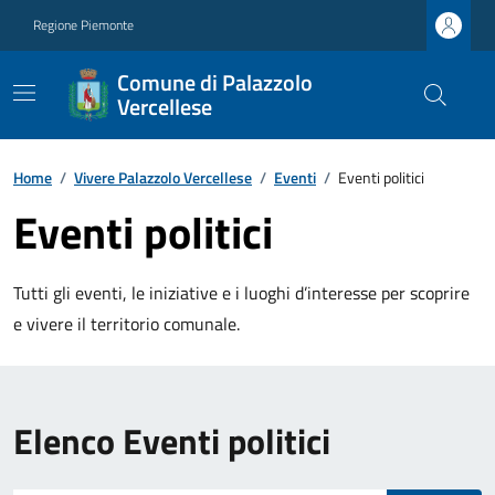
Regione Piemonte
Comune di Palazzolo
Vercellese
Home
/
Vivere Palazzolo Vercellese
/
Eventi
/
Eventi politici
Eventi politici
Tutti gli eventi, le iniziative e i luoghi d’interesse per scoprire
e vivere il territorio comunale.
Elenco Eventi politici