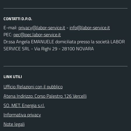
CONTATTI D.P.O.
E-mail:
-
PEC:
Dr.ssa Angela EMANUELE domiciliata presso la società LABOR
SERVICE SRL - Via Righi 29 - 28100 NOVARA
LINK UTILI
Ufficio Relazioni con il pubblico
Atena Indirizzo: Corso Palestro 126 Vercelli
SO. MET. Energia s.r.l.
Informativa privacy
Note legali