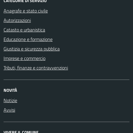
CATEGORIE DI SERVIZIO
Anagrafe e stato civile
Autorizzazioni
Catasto e urbanistica
Educazione e formazione
Giustizia e sicurezza pubblica
Imprese e commercio
Tributi, finanze e contravvenzioni
NOVITÀ
Notizie
Avvisi
VIVERE IL COMUNE