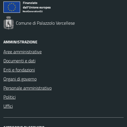
Comune di Palazzolo Vercellese
AMMINISTRAZIONE
Aree amministrative
Documenti e dati
Enti e fondazioni
Organi di governo
Personale amministrativo
Politici
Uffici