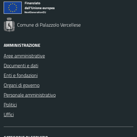
Comune di Palazzolo Vercellese
AMMINISTRAZIONE
Aree amministrative
Documenti e dati
Enti e fondazioni
Organi di governo
Personale amministrativo
Politici
Uffici