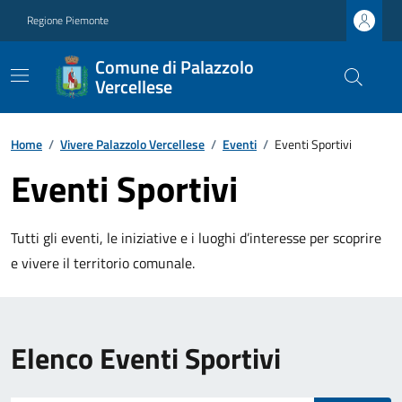
Regione Piemonte
Comune di Palazzolo
Vercellese
Home
/
Vivere Palazzolo Vercellese
/
Eventi
/
Eventi Sportivi
Eventi Sportivi
Tutti gli eventi, le iniziative e i luoghi d’interesse per scoprire
e vivere il territorio comunale.
Elenco Eventi Sportivi