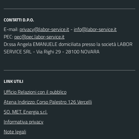
CONTATTI D.P.O.
E-mail:
-
PEC:
Dr.ssa Angela EMANUELE domiciliata presso la società LABOR
SERVICE SRL - Via Righi 29 - 28100 NOVARA
LINK UTILI
Ufficio Relazioni con il pubblico
Atena Indirizzo: Corso Palestro 126 Vercelli
SO. MET. Energia s.r.l.
Informativa privacy
Note legali