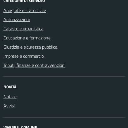
CATEGORIE DI SERVIZIO
Anagrafe e stato civile
Autorizzazioni
Catasto e urbanistica
Educazione e formazione
Giustizia e sicurezza pubblica
Imprese e commercio
Tributi, finanze e contravvenzioni
NOVITÀ
Notizie
Avvisi
VIVERE IL COMUNE