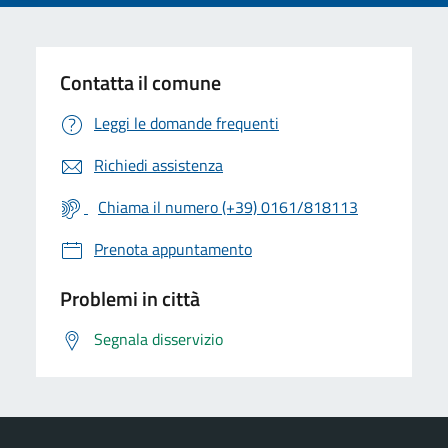
Contatta il comune
Leggi le domande frequenti
Richiedi assistenza
Chiama il numero (+39) 0161/818113
Prenota appuntamento
Problemi in città
Segnala disservizio