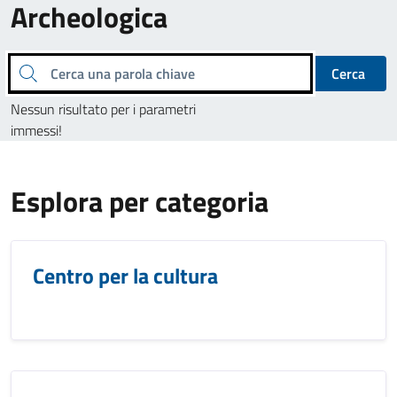
Archeologica
Cerca una parola chiave
Cerca
Nessun risultato per i parametri
immessi!
Esplora per categoria
Centro per la cultura