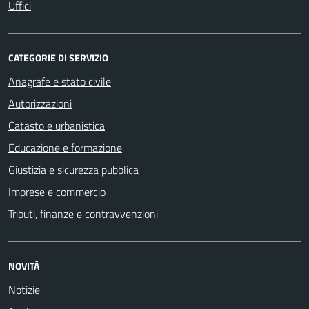
Uffici
CATEGORIE DI SERVIZIO
Anagrafe e stato civile
Autorizzazioni
Catasto e urbanistica
Educazione e formazione
Giustizia e sicurezza pubblica
Imprese e commercio
Tributi, finanze e contravvenzioni
NOVITÀ
Notizie