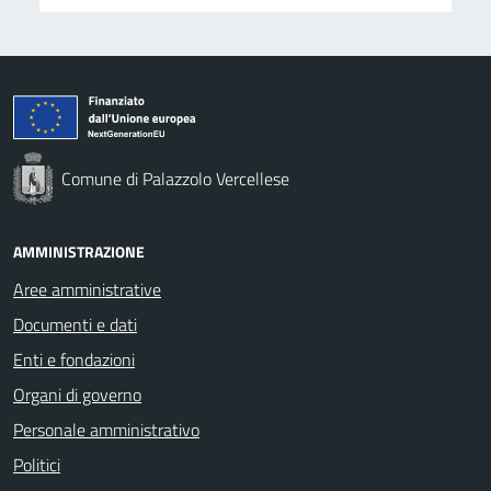
Comune di Palazzolo Vercellese
AMMINISTRAZIONE
Aree amministrative
Documenti e dati
Enti e fondazioni
Organi di governo
Personale amministrativo
Politici