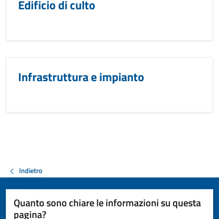
Edificio di culto
Infrastruttura e impianto
Indietro
Quanto sono chiare le informazioni su questa
pagina?