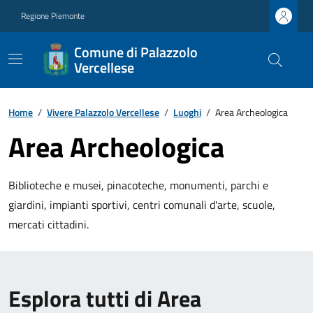
Regione Piemonte
Comune di Palazzolo
Vercellese
Home
/
Vivere Palazzolo Vercellese
/
Luoghi
/
Area Archeologica
Area Archeologica
Biblioteche e musei, pinacoteche, monumenti, parchi e
giardini, impianti sportivi, centri comunali d'arte, scuole,
mercati cittadini.
Esplora tutti di Area