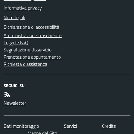
Informativa privacy
Note legali
Dichiarazione di accessibilità
Amministrazione trasparente
Leggi le FAQ
Segnalazione disservizio
Prenotazione appuntamento
Richiesta d'assistenza
SEGUICI SU
Newsletter
Dati monitoraggio
Servizi
Credits
Mappa del Sito