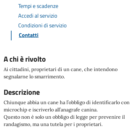
Tempi e scadenze
Accedi al servizio
Condizioni di servizio
Contatti
A chi è rivolto
Ai cittadini, proprietari di un cane, che intendono
segnalarne lo smarrimento.
Descrizione
Chiunque abbia un cane ha l’obbligo di identificarlo con
microchip e iscriverlo all’anagrafe canina.
Questo non è solo un obbligo di legge per prevenire il
randagismo, ma una tutela per i proprietari.