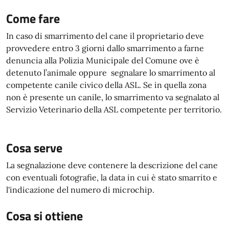
Come fare
In caso di smarrimento del cane il proprietario deve
provvedere entro 3 giorni dallo smarrimento a farne
denuncia alla Polizia Municipale del Comune ove è
detenuto l’animale oppure segnalare lo smarrimento al
competente canile civico della ASL. Se in quella zona
non è presente un canile, lo smarrimento va segnalato al
Servizio Veterinario della ASL competente per territorio.
Cosa serve
La segnalazione deve contenere la descrizione del cane
con eventuali fotografie, la data in cui è stato smarrito e
l'indicazione del numero di microchip.
Cosa si ottiene