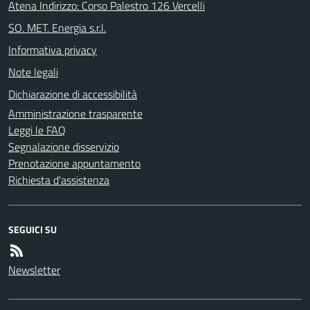
Atena Indirizzo: Corso Palestro 126 Vercelli
SO. MET. Energia s.r.l.
Informativa privacy
Note legali
Dichiarazione di accessibilità
Amministrazione trasparente
Leggi le FAQ
Segnalazione disservizio
Prenotazione appuntamento
Richiesta d'assistenza
SEGUICI SU
Newsletter