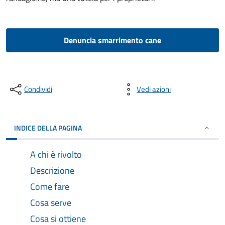
Denuncia smarrimento cane
Condividi
Vedi azioni
INDICE DELLA PAGINA
A chi è rivolto
Descrizione
Come fare
Cosa serve
Cosa si ottiene