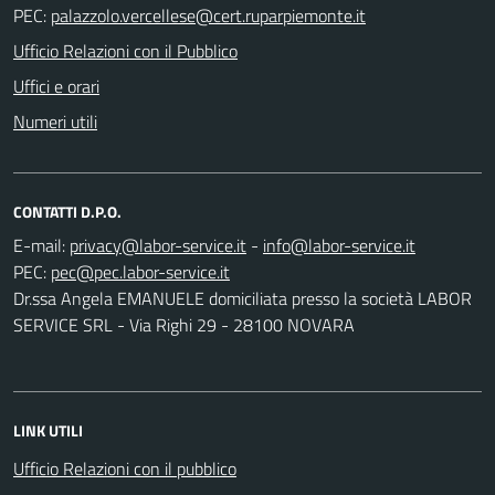
PEC:
Ufficio Relazioni con il Pubblico
Uffici e orari
Numeri utili
CONTATTI D.P.O.
E-mail:
-
PEC:
Dr.ssa Angela EMANUELE domiciliata presso la società LABOR
SERVICE SRL - Via Righi 29 - 28100 NOVARA
LINK UTILI
Ufficio Relazioni con il pubblico