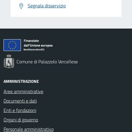
Segnala disservizio
Comune di Palazzolo Vercellese
AMMINISTRAZIONE
Aree amministrative
Documenti e dati
Enti e fondazioni
Organi di governo
Personale amministrativo