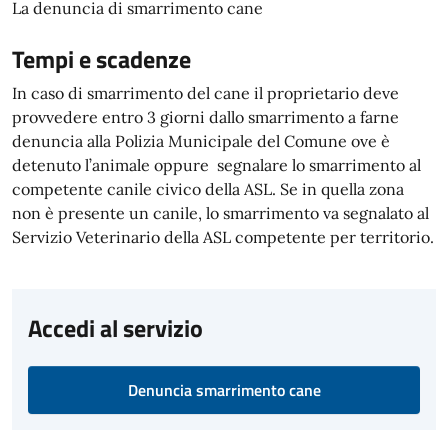
La denuncia di smarrimento cane
Tempi e scadenze
In caso di smarrimento del cane il proprietario deve
provvedere entro 3 giorni dallo smarrimento a farne
denuncia alla Polizia Municipale del Comune ove è
detenuto l’animale oppure segnalare lo smarrimento al
competente canile civico della ASL. Se in quella zona
non è presente un canile, lo smarrimento va segnalato al
Servizio Veterinario della ASL competente per territorio.
Accedi al servizio
Denuncia smarrimento cane