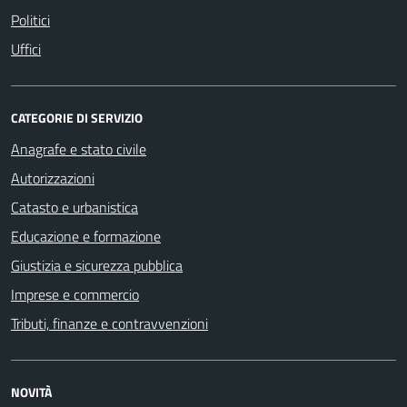
Politici
Uffici
CATEGORIE DI SERVIZIO
Anagrafe e stato civile
Autorizzazioni
Catasto e urbanistica
Educazione e formazione
Giustizia e sicurezza pubblica
Imprese e commercio
Tributi, finanze e contravvenzioni
NOVITÀ