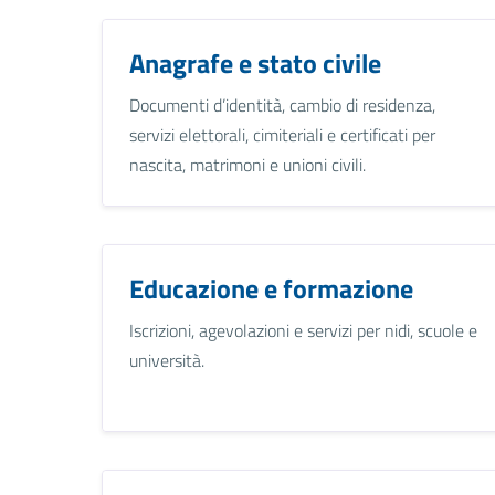
Anagrafe e stato civile
Documenti d’identità, cambio di residenza,
servizi elettorali, cimiteriali e certificati per
nascita, matrimoni e unioni civili.
Educazione e formazione
Iscrizioni, agevolazioni e servizi per nidi, scuole e
università.