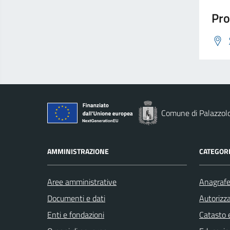
Pro
Comune di Palazzolo
AMMINISTRAZIONE
CATEGORI
Aree amministrative
Anagrafe 
Documenti e dati
Autorizza
Enti e fondazioni
Catasto e