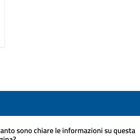
anto sono chiare le informazioni su questa
gina?