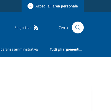
Accedi all'area personale
Seguici su
Cerca
sparenza amministrativa
Tutti gli argomenti...