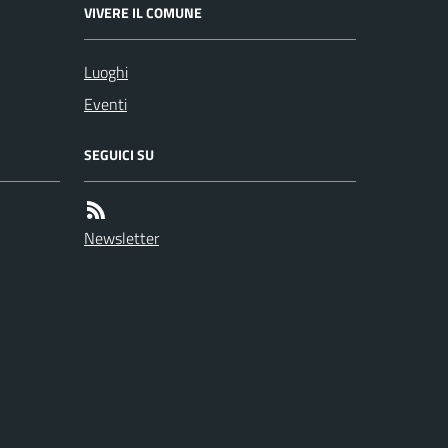
VIVERE IL COMUNE
Luoghi
Eventi
SEGUICI SU
Newsletter