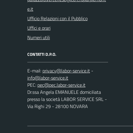
Ufficio Relazioni con il Pubblico
Uffici e orari
Numeri utili
CONTATTI D.P.O.
E-mail:
-
PEC:
Dr.ssa Angela EMANUELE domiciliata
presso la società LABOR SERVICE SRL -
Via Righi 29 - 28100 NOVARA