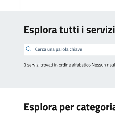
Esplora tutti i servi
Cerca una parola chiave
0
servizi trovati in ordine alfabetico
Nessun risul
Esplora per categori