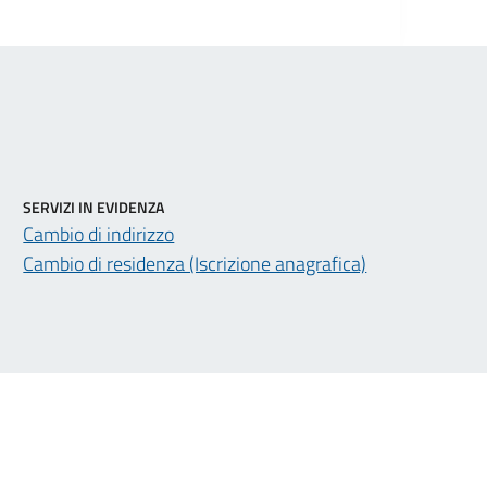
SERVIZI IN EVIDENZA
Cambio di indirizzo
Cambio di residenza (Iscrizione anagrafica)