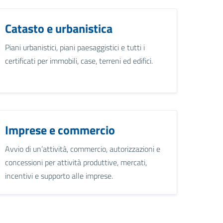
Catasto e urbanistica
Piani urbanistici, piani paesaggistici e tutti i
certificati per immobili, case, terreni ed edifici.
Imprese e commercio
Avvio di un’attività, commercio, autorizzazioni e
concessioni per attività produttive, mercati,
incentivi e supporto alle imprese.