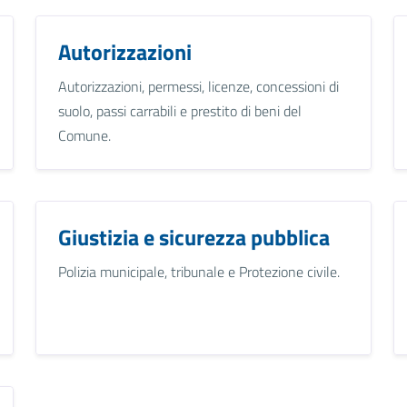
Autorizzazioni
Autorizzazioni, permessi, licenze, concessioni di
suolo, passi carrabili e prestito di beni del
Comune.
Giustizia e sicurezza pubblica
Polizia municipale, tribunale e Protezione civile.