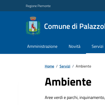
Regione Piemonte
Comune di Palazzol
Amministrazione
Novità
Servizi
Home
/
Servizi
/
Ambiente
Ambiente
Aree verdi e parchi, inquinamento, 