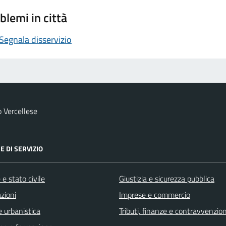
blemi in città
Segnala disservizio
 Vercellese
E DI SERVIZIO
e stato civile
Giustizia e sicurezza pubblica
zioni
Imprese e commercio
 urbanistica
Tributi, finanze e contravvenzion