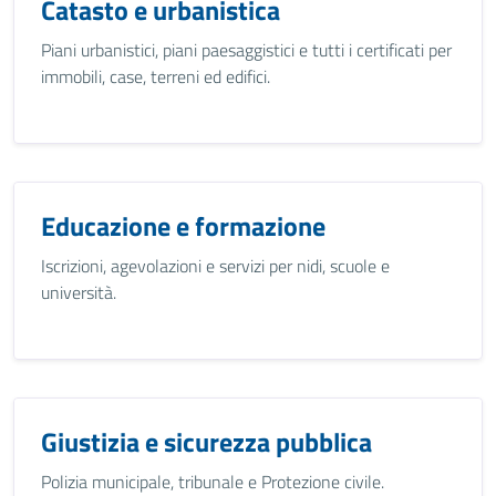
Catasto e urbanistica
Piani urbanistici, piani paesaggistici e tutti i certificati per
immobili, case, terreni ed edifici.
Educazione e formazione
Iscrizioni, agevolazioni e servizi per nidi, scuole e
università.
Giustizia e sicurezza pubblica
Polizia municipale, tribunale e Protezione civile.