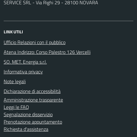
SERVICE SRL - Via Righi 29 - 28100 NOVARA
LINK UTILI
Ufficio Relazioni con il pubblico
Atena Indirizzo: Corso Palestro 126 Vercelli
SO. MET. Energia s.r.l.
Informativa privacy
Note legali
Dichiarazione di accessibilità
Amministrazione trasparente
Leggi le FAQ
Segnalazione disservizio
Prenotazione appuntamento
Richiesta d'assistenza