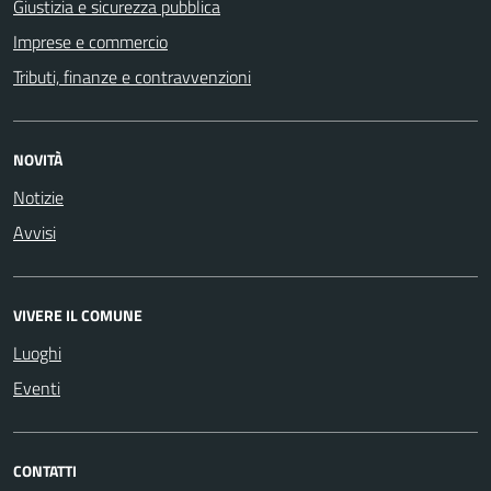
Giustizia e sicurezza pubblica
Imprese e commercio
Tributi, finanze e contravvenzioni
NOVITÀ
Notizie
Avvisi
VIVERE IL COMUNE
Luoghi
Eventi
CONTATTI