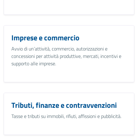
Imprese e commercio
Avvio di un’attività, commercio, autorizzazioni e
concessioni per attività produttive, mercati, incentivi e
supporto alle imprese.
Tributi, finanze e contravvenzioni
Tasse e tributi su immobili, rifiuti, affissioni e pubblicità.