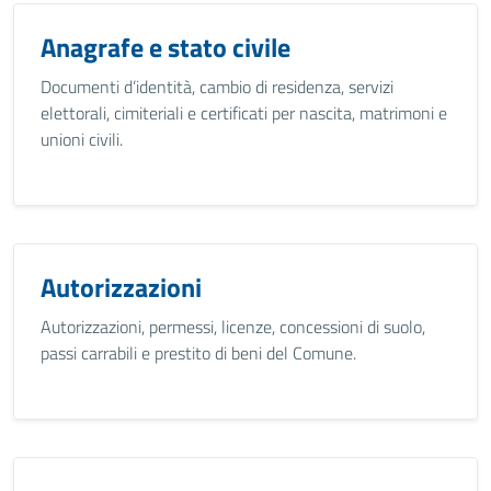
Anagrafe e stato civile
Documenti d’identità, cambio di residenza, servizi
elettorali, cimiteriali e certificati per nascita, matrimoni e
unioni civili.
Autorizzazioni
Autorizzazioni, permessi, licenze, concessioni di suolo,
passi carrabili e prestito di beni del Comune.