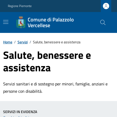
Regione Piemonte
Comune di Palazzolo
Vercellese
Home
/
Servizi
/
Salute, benessere e assistenza
Salute, benessere e
assistenza
Servizi sanitari e di sostegno per minori, famiglie, anziani e
persone con disabilità.
SERVIZI IN EVIDENZA