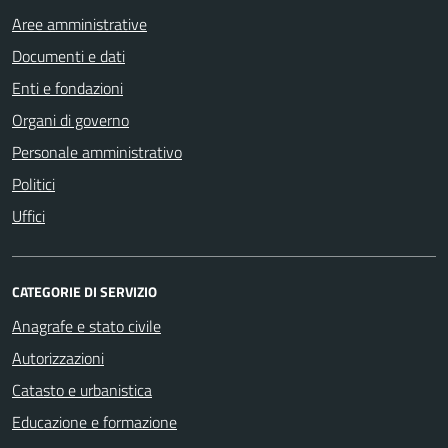
Aree amministrative
Documenti e dati
Enti e fondazioni
Organi di governo
Personale amministrativo
Politici
Uffici
CATEGORIE DI SERVIZIO
Anagrafe e stato civile
Autorizzazioni
Catasto e urbanistica
Educazione e formazione