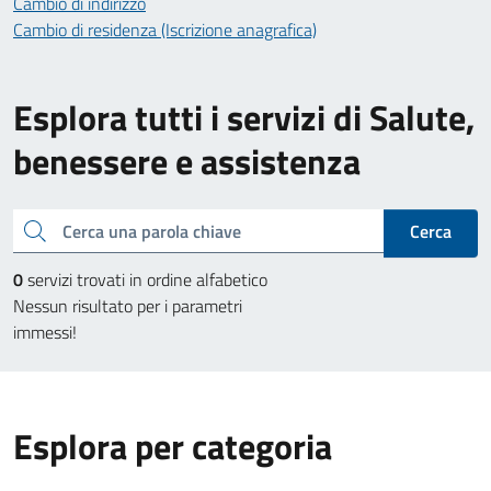
Cambio di indirizzo
Cambio di residenza (Iscrizione anagrafica)
Esplora tutti i servizi di Salute,
benessere e assistenza
Cerca una parola chiave
Cerca
0
servizi trovati in ordine alfabetico
Nessun risultato per i parametri
immessi!
Esplora per categoria