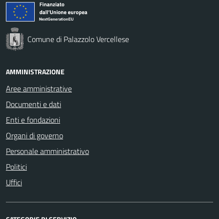
Comune di Palazzolo Vercellese
AMMINISTRAZIONE
Aree amministrative
Documenti e dati
Enti e fondazioni
Organi di governo
Personale amministrativo
Politici
Uffici