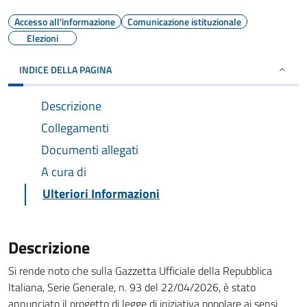
Accesso all'informazione
Comunicazione istituzionale
Elezioni
INDICE DELLA PAGINA
Descrizione
Collegamenti
Documenti allegati
A cura di
Ulteriori Informazioni
Descrizione
Si rende noto che sulla Gazzetta Ufficiale della Repubblica
Italiana, Serie Generale, n. 93 del 22/04/2026, è stato
annunciato il progetto di legge di iniziativa popolare ai sensi