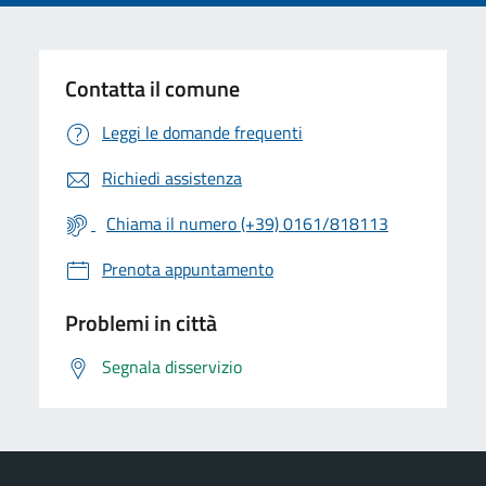
Contatta il comune
Leggi le domande frequenti
Richiedi assistenza
Chiama il numero (+39) 0161/818113
Prenota appuntamento
Problemi in città
Segnala disservizio