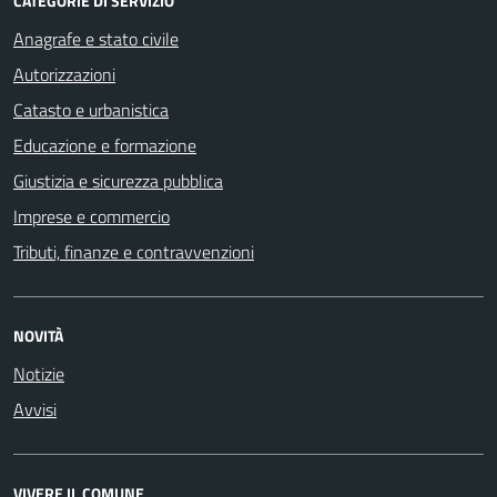
CATEGORIE DI SERVIZIO
Anagrafe e stato civile
Autorizzazioni
Catasto e urbanistica
Educazione e formazione
Giustizia e sicurezza pubblica
Imprese e commercio
Tributi, finanze e contravvenzioni
NOVITÀ
Notizie
Avvisi
VIVERE IL COMUNE