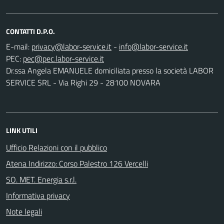
CONTATTI D.P.O.
E-mail:
-
PEC:
Dr.ssa Angela EMANUELE domiciliata presso la società LABOR
SERVICE SRL - Via Righi 29 - 28100 NOVARA
LINK UTILI
Ufficio Relazioni con il pubblico
Atena Indirizzo: Corso Palestro 126 Vercelli
SO. MET. Energia s.r.l.
Informativa privacy
Note legali