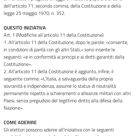
dell'articolo 71, secondo comma, della Costituzione e della
legge 25 maggio 1970, n. 352.
QUESITO INIZIATIVA
Art. 1 (Modifiche all’articolo 11 della Costituzione)
1. All’articolo 11 della Costituzione, dopo le parole: «consente,
in condizioni di parità con gli altri Stati,» sono inserite le
seguenti: «e in conformità ai principi e ai diritti garantiti dalla
Costituzione».
2. All’articolo 11 della Costituzione è aggiunto, infine, il
seguente comma: «L’Italia, a salvaguardia della propria
sovranità e indipendenza, assume lo status di neutralità
permanente rispetto a schieramenti o alleanze militari con altri
Paesi, senza pregiudizio del legittimo diritto alla difesa della
Nazione».
COME ADERIRE
Gli elettori possono aderire all'iniziativa con le seguenti