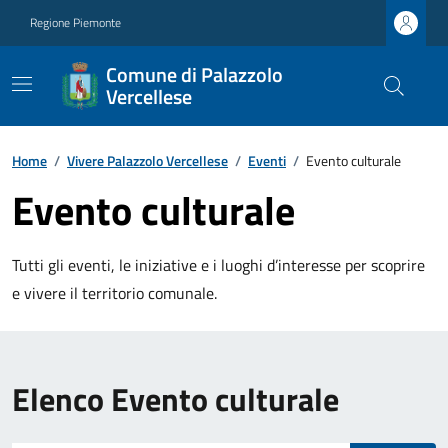
Regione Piemonte
Comune di Palazzolo
Vercellese
Home
/
Vivere Palazzolo Vercellese
/
Eventi
/
Evento culturale
Evento culturale
Tutti gli eventi, le iniziative e i luoghi d’interesse per scoprire
e vivere il territorio comunale.
Elenco Evento culturale