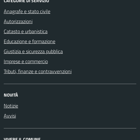
CATEGORIE DI SERVIZIO
Anagrafe e stato civile
Autorizzazioni
Catasto e urbanistica
Educazione e formazione
Giustizia e sicurezza pubblica
Imprese e commercio
Tributi, finanze e contravvenzioni
NOVITÀ
Notizie
Avvisi
VIVERE IL COMUNE