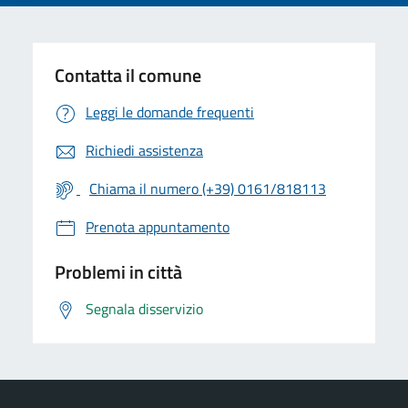
Contatta il comune
Leggi le domande frequenti
Richiedi assistenza
Chiama il numero (+39) 0161/818113
Prenota appuntamento
Problemi in città
Segnala disservizio