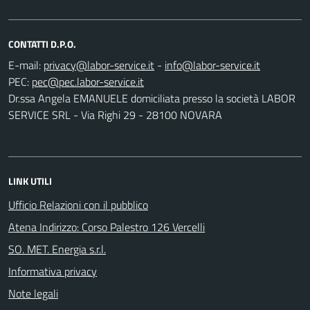
CONTATTI D.P.O.
E-mail:
-
PEC:
Dr.ssa Angela EMANUELE domiciliata presso la società LABOR
SERVICE SRL - Via Righi 29 - 28100 NOVARA
LINK UTILI
Ufficio Relazioni con il pubblico
Atena Indirizzo: Corso Palestro 126 Vercelli
SO. MET. Energia s.r.l.
Informativa privacy
Note legali