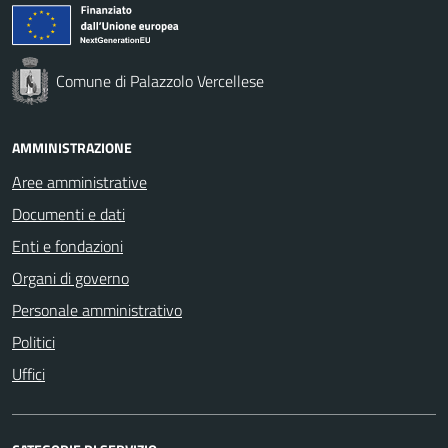
Comune di Palazzolo Vercellese
AMMINISTRAZIONE
Aree amministrative
Documenti e dati
Enti e fondazioni
Organi di governo
Personale amministrativo
Politici
Uffici