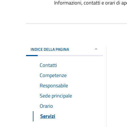
Informazioni, contatti e orari di ap
INDICE DELLA PAGINA
Contatti
Competenze
Responsabile
Sede principale
Orario
Servizi