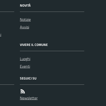
NOVITÀ
Notizie
Avvisi
i
VIVERE IL COMUNE
Luoghi
Eventi
SEGUICI SU
Newsletter