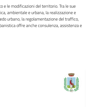
 e le modificazioni del territorio. Tra le sue
stica, ambientale e urbana, la realizzazione e
redo urbano, la regolamentazione del traffico,
o urbanistica offre anche consulenza, assistenza e