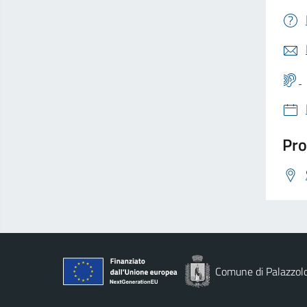
Pro
Comune di Palazzolo